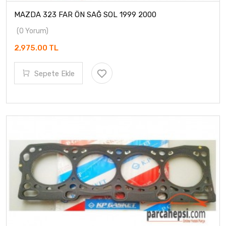
MAZDA 323 FAR ÖN SAĞ SOL 1999 2000
(0 Yorum)
2,975.00 TL
Sepete Ekle