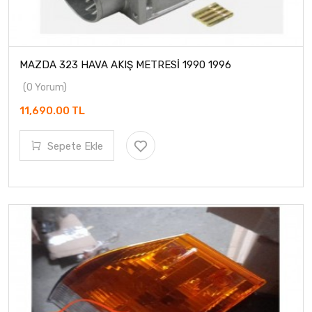
MAZDA 323 HAVA AKIŞ METRESİ 1990 1996
(0 Yorum)
11,690.00 TL
Sepete Ekle