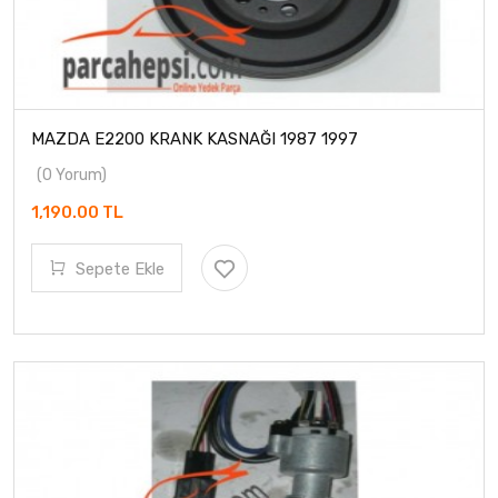
MAZDA E2200 KRANK KASNAĞI 1987 1997
(0 Yorum)
1,190.00 TL
Sepete Ekle