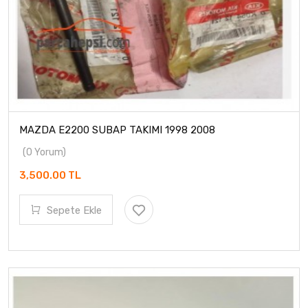
MAZDA E2200 SUBAP TAKIMI 1998 2008
(0 Yorum)
3,500.00 TL
Sepete Ekle