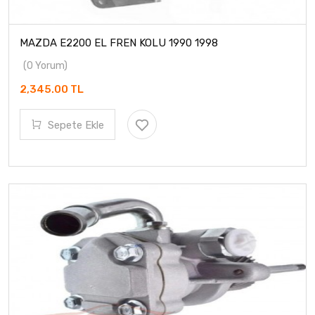
MAZDA E2200 EL FREN KOLU 1990 1998
(0 Yorum)
2,345.00 TL
Sepete Ekle