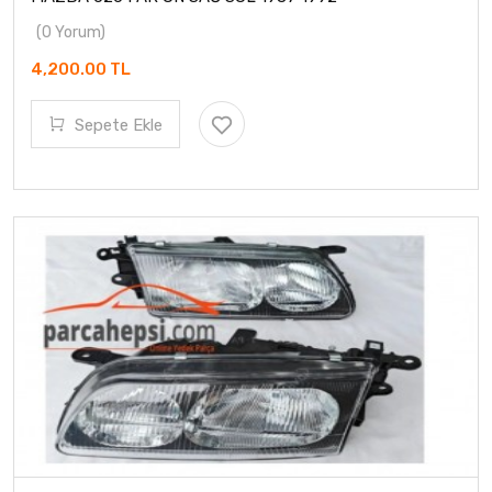
(0 Yorum)
4,200.00 TL
Sepete Ekle