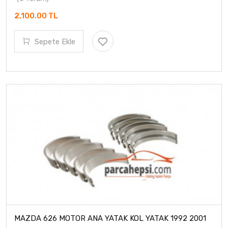
2,100.00 TL
Sepete Ekle
MAZDA 626 MOTOR ANA YATAK KOL YATAK 1992 2001