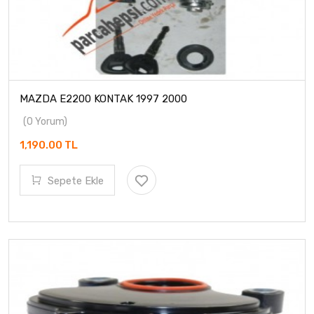
MAZDA E2200 KONTAK 1997 2000
(0 Yorum)
1,190.00 TL
Sepete Ekle