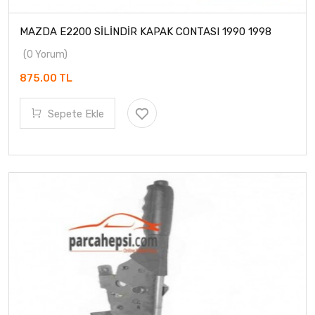
MAZDA E2200 SİLİNDİR KAPAK CONTASI 1990 1998
(0 Yorum)
875.00 TL
Sepete Ekle