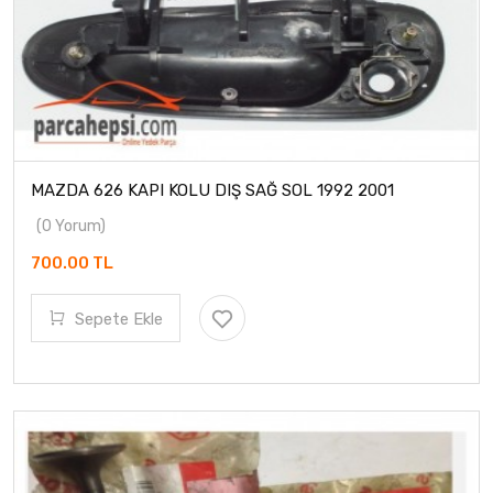
MAZDA 626 KAPI KOLU DIŞ SAĞ SOL 1992 2001
(0 Yorum)
700.00 TL
Sepete Ekle