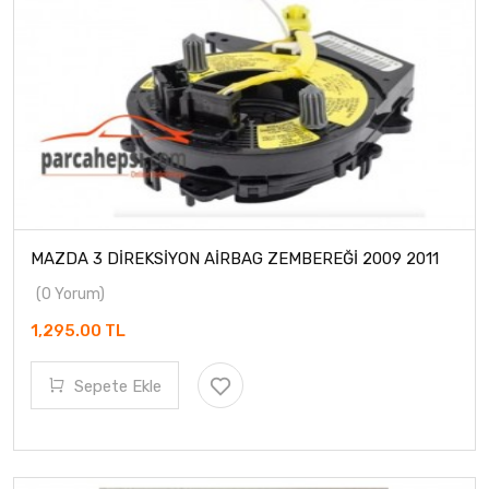
MAZDA 3 DİREKSİYON AİRBAG ZEMBEREĞİ 2009 2011
(0 Yorum)
1,295.00 TL
Sepete Ekle