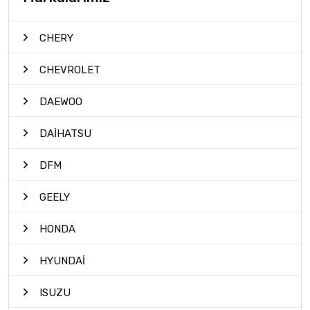
CHERY
CHEVROLET
DAEWOO
DAİHATSU
DFM
GEELY
HONDA
HYUNDAİ
ISUZU