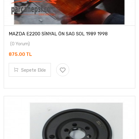
MAZDA E2200 SİNYAL ÖN SAG SOL 1989 1998
(0 Yorum)
875.00 TL
Sepete Ekle