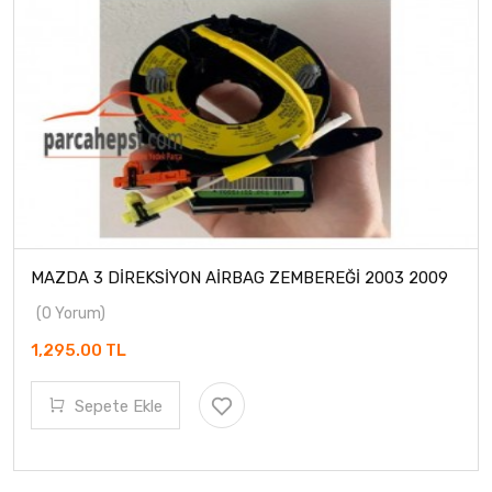
MAZDA 3 DİREKSİYON AİRBAG ZEMBEREĞİ 2003 2009
(0 Yorum)
1,295.00 TL
Sepete Ekle