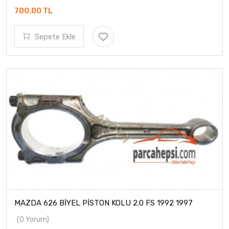
700.00 TL
Sepete Ekle
MAZDA 626 BİYEL PİSTON KOLU 2.0 FS 1992 1997
(0 Yorum)