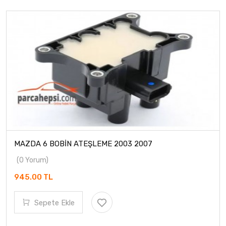
MAZDA 6 BOBİN ATEŞLEME 2003 2007
(0 Yorum)
945.00 TL
Sepete Ekle