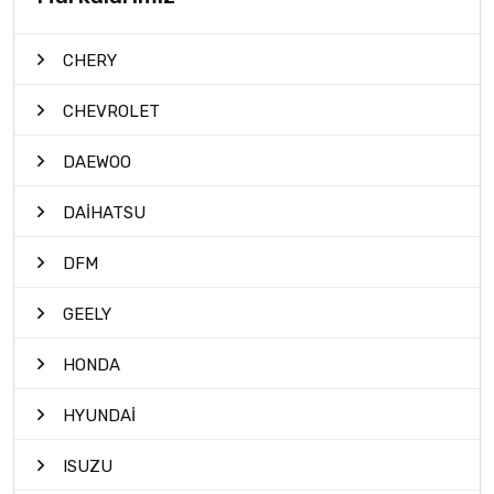
CHERY
CHEVROLET
DAEWOO
DAİHATSU
DFM
GEELY
HONDA
HYUNDAİ
ISUZU