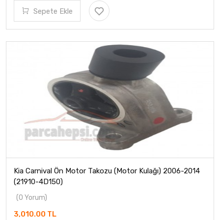
Sepete Ekle
Kia Carnival Ön Motor Takozu (Motor Kulağı) 2006-2014
(21910-4D150)
(0 Yorum)
3,010.00 TL