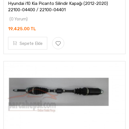
Hyundai i10 Kia Picanto Silindir Kapağı (2012-2020)
22100-04400 / 22100-04401
(0 Yorum)
19,425.00 TL
Sepete Ekle