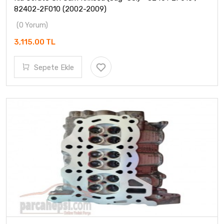
82402-2F010 (2002-2009)
(0 Yorum)
3,115.00 TL
Sepete Ekle