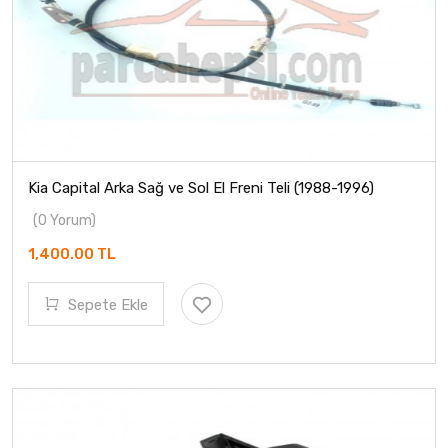
Kia Capital Arka Sağ ve Sol El Freni Teli (1988-1996)
(0 Yorum)
1,400.00 TL
Sepete Ekle