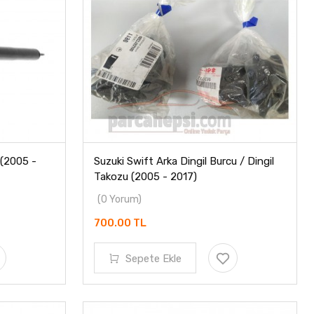
 (2005 -
Suzuki Swift Arka Dingil Burcu / Dingil
Takozu (2005 - 2017)
(0 Yorum)
700.00 TL
Sepete Ekle