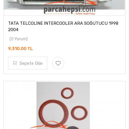
TATA TELCOLİNE İNTERCOOLER ARA SOĞUTUCU 1998
2004
(0 Yorum)
9,310.00 TL
Sepete Ekle