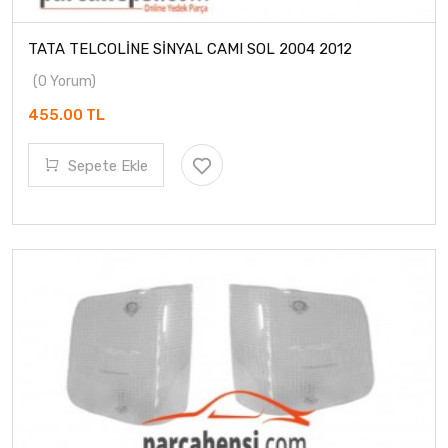
TATA TELCOLİNE SİNYAL CAMI SOL 2004 2012
(0 Yorum)
455.00 TL
Sepete Ekle