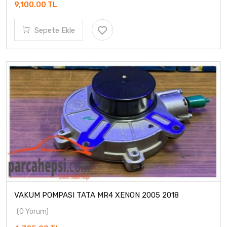
9,100.00 TL
Sepete Ekle
VAKUM POMPASI TATA MR4 XENON 2005 2018
(0 Yorum)