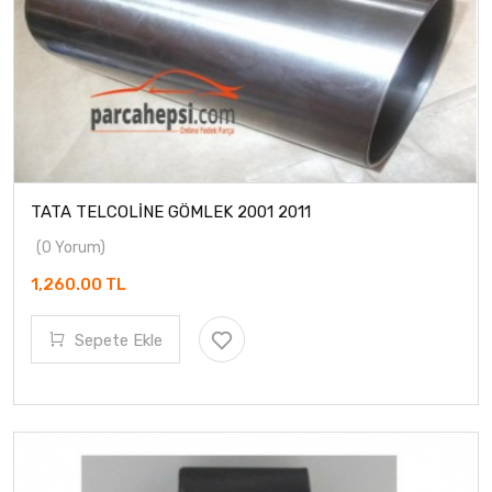
TATA TELCOLİNE GÖMLEK 2001 2011
(0 Yorum)
1,260.00 TL
Sepete Ekle