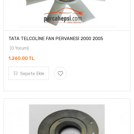
TATA TELCOLİNE FAN PERVANESİ 2000 2005
(0 Yorum)
1,260.00 TL
Sepete Ekle