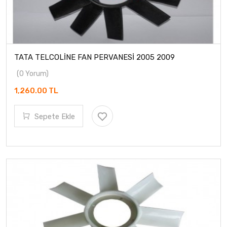
TATA TELCOLİNE FAN PERVANESİ 2005 2009
(0 Yorum)
1,260.00 TL
Sepete Ekle