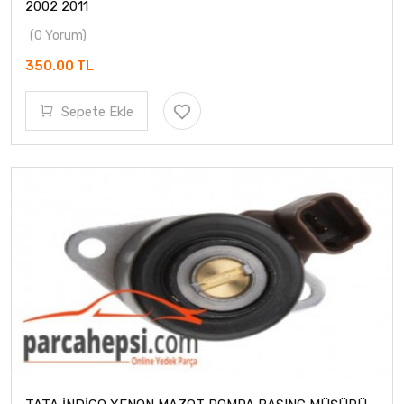
2002 2011
(0 Yorum)
350.00 TL
Sepete Ekle