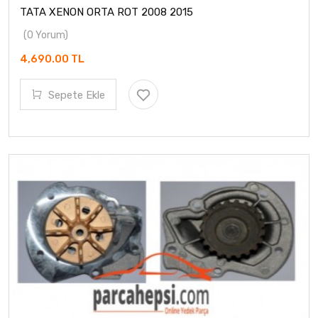
TATA XENON ORTA ROT 2008 2015
(0 Yorum)
4,690.00 TL
Sepete Ekle