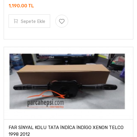
1,190.00 TL
Sepete Ekle
FAR SİNYAL KOLU TATA İNDİCA İNDİGO XENON TELCO
1998 2012