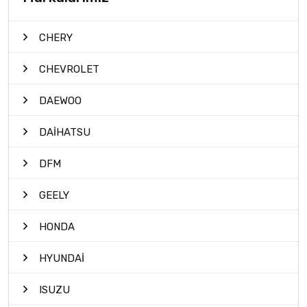
CHERY
CHEVROLET
DAEWOO
DAİHATSU
DFM
GEELY
HONDA
HYUNDAİ
ISUZU