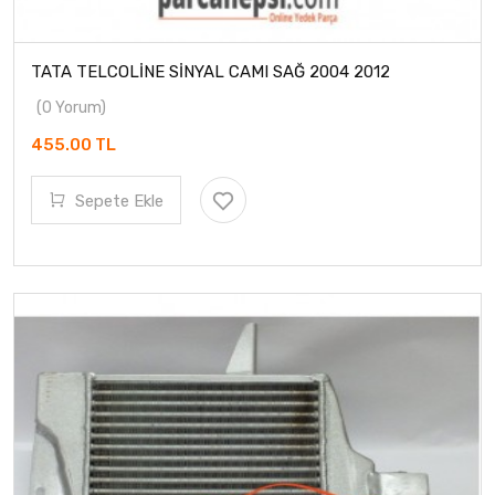
TATA TELCOLİNE SİNYAL CAMI SAĞ 2004 2012
(0 Yorum)
455.00 TL
Sepete Ekle