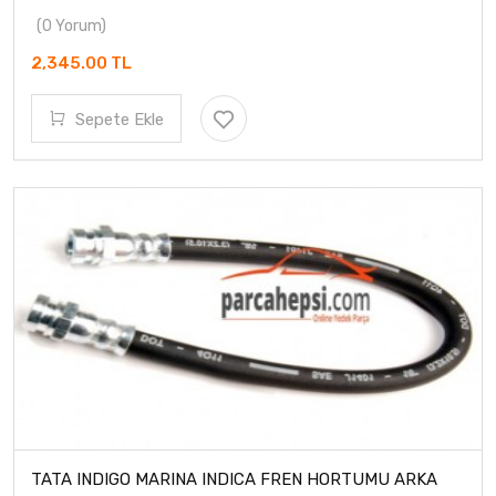
(0 Yorum)
2,345.00 TL
Sepete Ekle
TATA INDIGO MARINA INDICA FREN HORTUMU ARKA