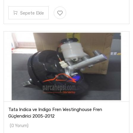
Sepete Ekle
Tata Indica ve Indigo Fren Westinghouse Fren
Güçlendirici 2005-2012
(0 Yorum)