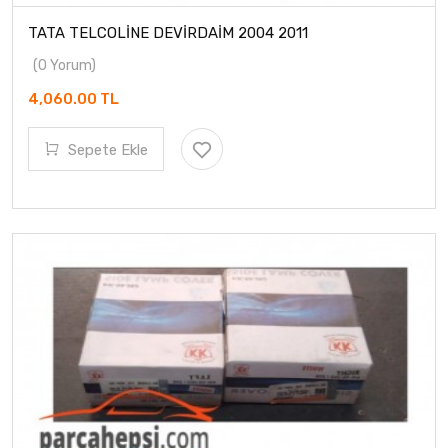
TATA TELCOLİNE DEVİRDAİM 2004 2011
(0 Yorum)
4,060.00 TL
Sepete Ekle