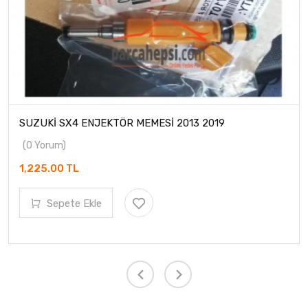
SUZUKİ SX4 ENJEKTÖR MEMESİ 2013 2019
(0 Yorum)
1,225.00 TL
Sepete Ekle