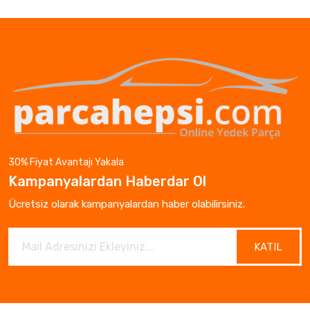
30% Fiyat Avantajı Yakala
Kampanyalardan Haberdar Ol
Ücretsiz olarak kampanyalardan haber olabilirsiniz.
KATIL