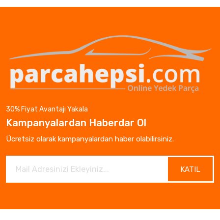
30% Fiyat Avantajı Yakala
Kampanyalardan Haberdar Ol
Ücretsiz olarak kampanyalardan haber olabilirsiniz.
KATIL