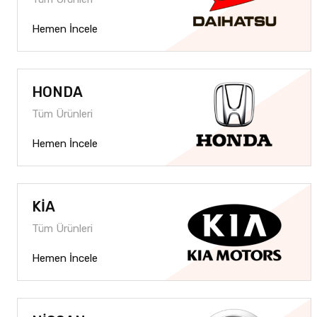
Hemen İncele
HONDA
Tüm Ürünleri
Hemen İncele
KİA
Tüm Ürünleri
Hemen İncele