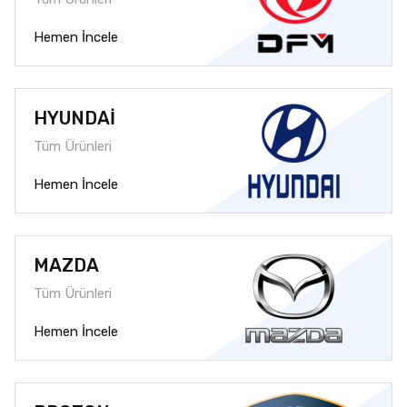
Hemen İncele
HYUNDAİ
Tüm Ürünleri
Hemen İncele
MAZDA
Tüm Ürünleri
Hemen İncele