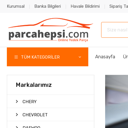
Kurumsal
Banka Bilgileri
Havale Bildirimi
Sipariş Ta
Anasayfa
Ür
TÜM KATEGORİLER
Markalarımız
CHERY
CHEVROLET