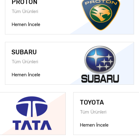
PROTON
Tüm Ürünleri
Hemen İncele
SUBARU
Tüm Ürünleri
Hemen İncele
TOYOTA
Tüm Ürünleri
Hemen İncele