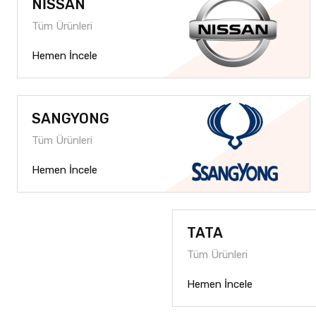
NİSSAN
Tüm Ürünleri
Hemen İncele
SANGYONG
Tüm Ürünleri
Hemen İncele
TATA
Tüm Ürünleri
Hemen İncele