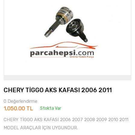
CHERY TİGGO AKS KAFASI 2006 2011
0 Değerlendirme
1,050.00 TL
Stokta Var
CHERY TİGGO AKS KAFASI 2006 2007 2008 2009 2010 2011
MODEL ARAÇLAR İÇİN UYGUNDUR.