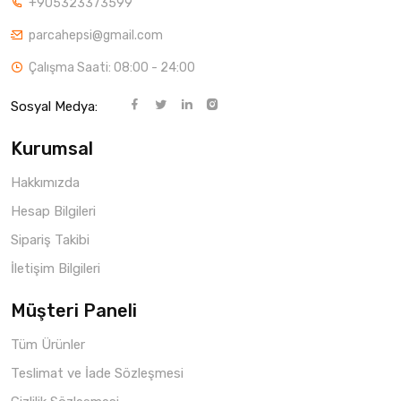
+905323373599
parcahepsi@gmail.com
Çalışma Saati: 08:00 - 24:00
Sosyal Medya:
Kurumsal
Hakkımızda
Hesap Bilgileri
Sipariş Takibi
İletişim Bilgileri
Müşteri Paneli
Tüm Ürünler
Teslimat ve İade Sözleşmesi