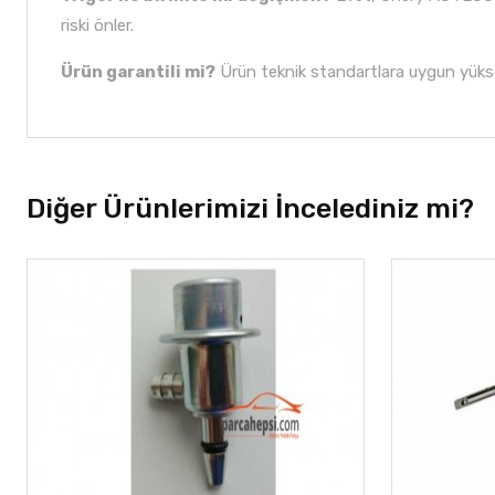
riski önler.
Ürün garantili mi?
Ürün teknik standartlara uygun yüks
Diğer Ürünlerimizi İncelediniz mi?