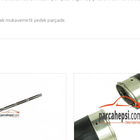
ek mukavemetli yedek parçadır.