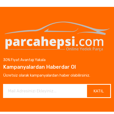
30% Fiyat Avantajı Yakala
Kampanyalardan Haberdar Ol
Ücretsiz olarak kampanyalardan haber olabilirsiniz.
KATIL