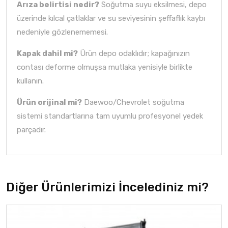
Arıza belirtisi nedir?
Soğutma suyu eksilmesi, depo
üzerinde kılcal çatlaklar ve su seviyesinin şeffaflık kaybı
nedeniyle gözlenememesi.
Kapak dahil mi?
Ürün depo odaklıdır; kapağınızın
contası deforme olmuşsa mutlaka yenisiyle birlikte
kullanın.
Ürün orijinal mi?
Daewoo/Chevrolet soğutma
sistemi standartlarına tam uyumlu profesyonel yedek
parçadır.
Diğer Ürünlerimizi İncelediniz mi?