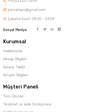
+905323373599
parcahepsi@gmail.com
Çalışma Saati: 08:00 - 24:00
Sosyal Medya:
Kurumsal
Hakkımızda
Hesap Bilgileri
Sipariş Takibi
İletişim Bilgileri
Müşteri Paneli
Tüm Ürünler
Teslimat ve İade Sözleşmesi