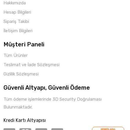
Hakkımızda
Hesap Bilgileri
Sipariş Takibi
İletişim Bilgileri
Müşteri Paneli
Tüm Ürünler
Teslimat ve İade Sözleşmesi
Gizlilik Sözleşmesi
Güvenli Altyapı, Güvenli Ödeme
Tüm ödeme işlemlerinde 3D Security Doğrulaması
Bulunmaktadır.
Kredi Kartı Altyapısı
HEMEN ARA: