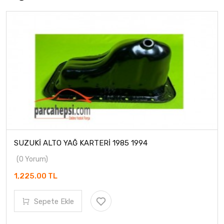
SUZUKİ ALTO YAĞ KARTERİ 1985 1994
(0 Yorum)
1,225.00 TL
Sepete Ekle