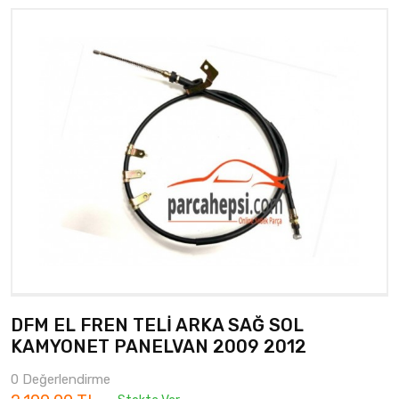
DFM EL FREN TELİ ARKA SAĞ SOL
KAMYONET PANELVAN 2009 2012
0 Değerlendirme