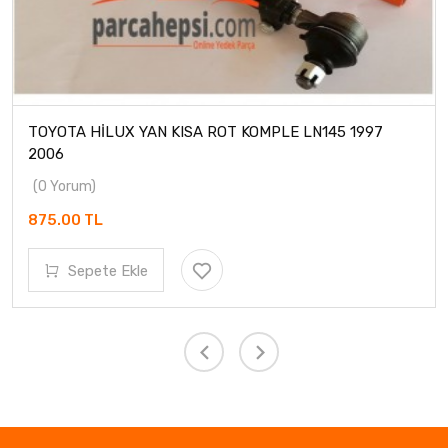
TOYOTA HİLUX YAN KISA ROT KOMPLE LN145 1997
2006
(0 Yorum)
875.00 TL
Sepete Ekle