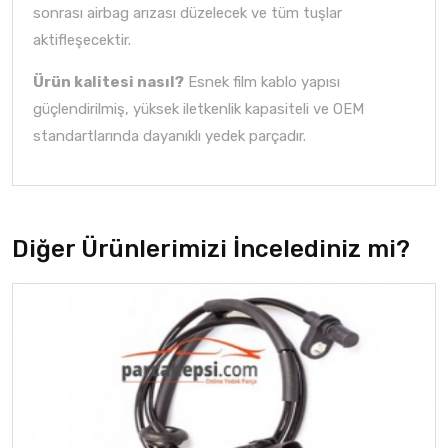
sonrası airbag arızası düzelecek ve tüm tuşlar
aktifleşecektir.
Ürün kalitesi nasıl?
Esnek film kablo yapısı
güçlendirilmiş, yüksek iletkenlik kapasiteli ve OEM
standartlarında dayanıklı yedek parçadır.
Diğer Ürünlerimizi İncelediniz mi?