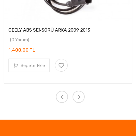
GEELY ABS SENSÖRÜ ARKA 2009 2013
(0 Yorum)
1,400.00 TL
Sepete Ekle