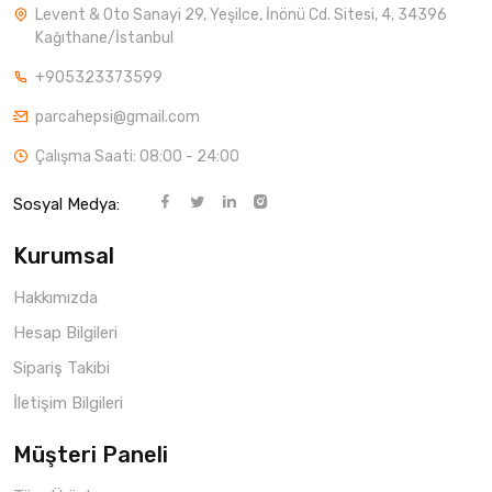
Levent & Oto Sanayi 29, Yeşilce, İnönü Cd. Sitesi, 4, 34396
Kağıthane/İstanbul
+905323373599
parcahepsi@gmail.com
Çalışma Saati: 08:00 - 24:00
Sosyal Medya:
Kurumsal
Hakkımızda
Hesap Bilgileri
Sipariş Takibi
İletişim Bilgileri
Müşteri Paneli