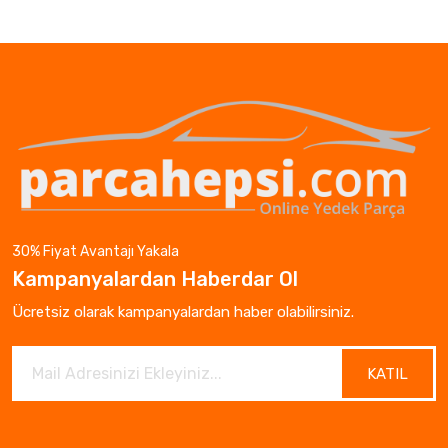
30% Fiyat Avantajı Yakala
Kampanyalardan Haberdar Ol
Ücretsiz olarak kampanyalardan haber olabilirsiniz.
KATIL