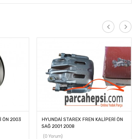
 ÖN 2003
HYUNDAİ STAREX FREN KALİPERİ ÖN
SAĞ 2001 2008
(0 Yorum)