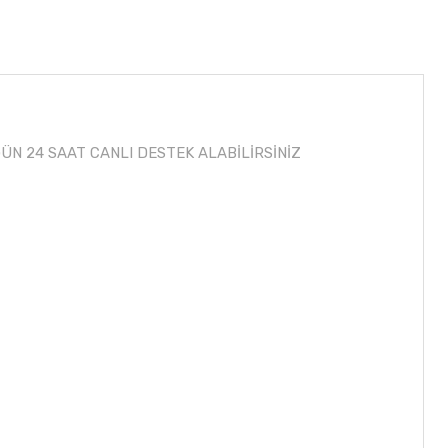
N 24 SAAT CANLI DESTEK ALABİLİRSİNİZ