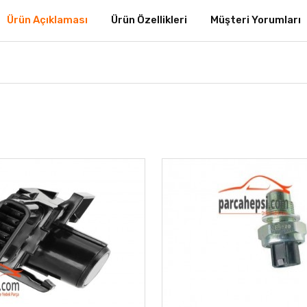
Ürün Açıklaması
Ürün Özellikleri
Müşteri Yorumları