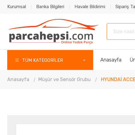
Kurumsal
Banka Bilgileri
Havale Bildirimi
Sipariş Ta
Anasayfa
Ür
TÜM KATEGORİLER
Anasayfa
Müşür ve Sensör Grubu
HYUNDAİ ACCE