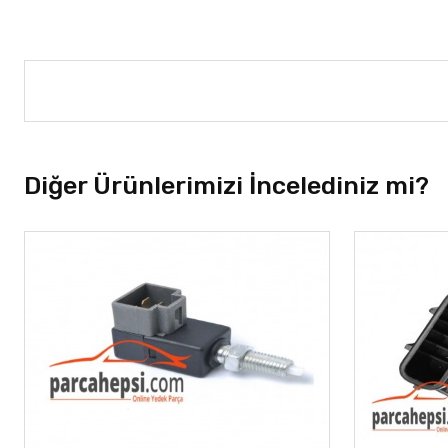
Diğer Ürünlerimizi İncelediniz mi?