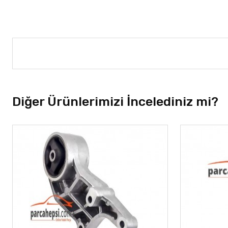
Diğer Ürünlerimizi İncelediniz mi?