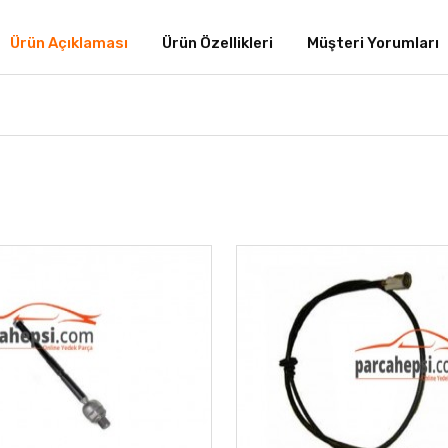
Ürün Açıklaması
Ürün Özellikleri
Müşteri Yorumları