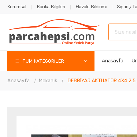
Kurumsal
Banka Bilgileri
Havale Bildirimi
Sipariş Ta
Anasayfa
Ür
TÜM KATEGORİLER
Anasayfa
Mekanik
DEBRİYAJ AKTÜATÖR 4X4 2.5 