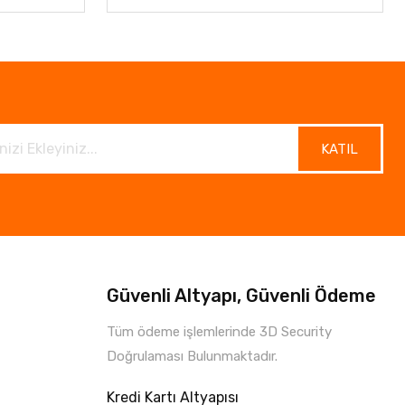
KATIL
Güvenli Altyapı, Güvenli Ödeme
Tüm ödeme işlemlerinde 3D Security
Doğrulaması Bulunmaktadır.
Kredi Kartı Altyapısı