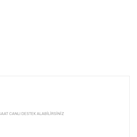
AAT CANLI DESTEK ALABİLİRSİNİZ