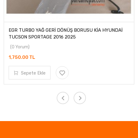
EGR TURBO YAĞ GERİ DÖNÜŞ BORUSU KİA HYUNDAİ
TUCSON SPORTAGE 2016 2025
(0 Yorum)
1,750.00 TL
Sepete Ekle