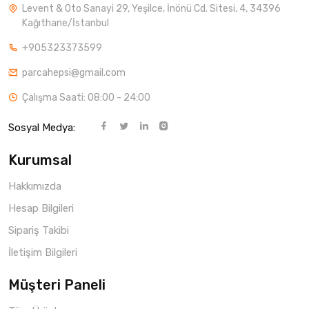
Levent & Oto Sanayi 29, Yeşilce, İnönü Cd. Sitesi, 4, 34396
Kağıthane/İstanbul
+905323373599
parcahepsi@gmail.com
Çalışma Saati: 08:00 - 24:00
Sosyal Medya:
Kurumsal
Hakkımızda
Hesap Bilgileri
Sipariş Takibi
İletişim Bilgileri
Müşteri Paneli