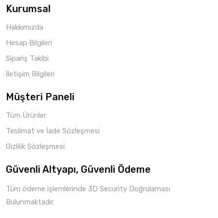
Kurumsal
Hakkımızda
Hesap Bilgileri
Sipariş Takibi
İletişim Bilgileri
Müşteri Paneli
Tüm Ürünler
Teslimat ve İade Sözleşmesi
Gizlilik Sözleşmesi
Güvenli Altyapı, Güvenli Ödeme
Tüm ödeme işlemlerinde 3D Security Doğrulaması
Bulunmaktadır.