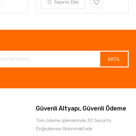
Sepete Ekle
KATIL
Güvenli Altyapı, Güvenli Ödeme
Tüm ödeme işlemlerinde 3D Security
Doğrulaması Bulunmaktadır.