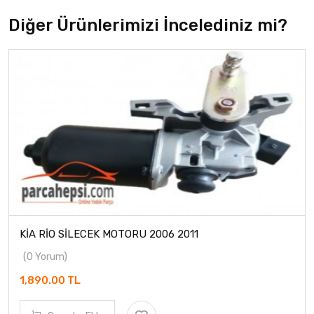
Diğer Ürünlerimizi İncelediniz mi?
KİA RİO SİLECEK MOTORU 2006 2011
(0 Yorum)
1,890.00 TL