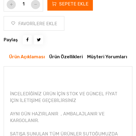
SEPETE EKLE
FAVORİLERE EKLE
Paylaş
Ürün Açıklaması
Ürün Özellikleri
Müşteri Yorumları
İNCELEDİĞİNİZ ÜRÜN İÇİN STOK VE GÜNCEL FİYAT
İÇİN İLETİŞİME GEÇEBİLİRSİNİZ
AYNI GÜN HAZIRLANIR , AMBALAJLANIR VE
KARGOLANIR.
SATIŞA SUNULAN TÜM ÜRÜNLER SUTOĞUMUZDA