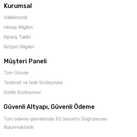
Kurumsal
Hakkımızda
Hesap Bilgileri
Sipariş Takibi
İletişim Bilgileri
Müşteri Paneli
Tüm Ürünler
Teslimat ve İade Sözleşmesi
Gizlilik Sözleşmesi
Güvenli Altyapı, Güvenli Ödeme
Tüm ödeme işlemlerinde 3D Security Doğrulaması
Bulunmaktadır.