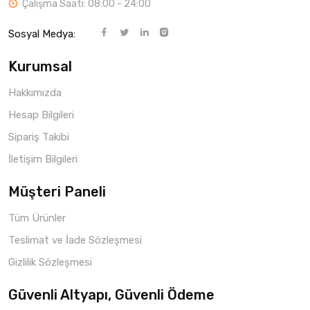
Çalışma Saati: 08:00 - 24:00
Sosyal Medya:
Kurumsal
Hakkımızda
Hesap Bilgileri
Sipariş Takibi
İletişim Bilgileri
Müşteri Paneli
Tüm Ürünler
Teslimat ve İade Sözleşmesi
Gizlilik Sözleşmesi
Güvenli Altyapı, Güvenli Ödeme