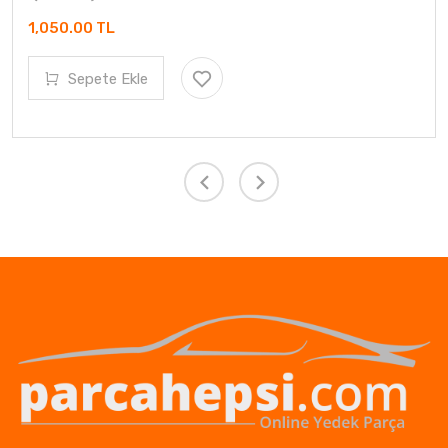
1,050.00 TL
Sepete Ekle