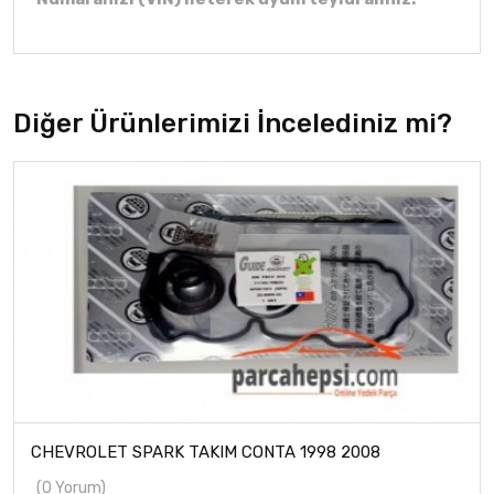
Diğer Ürünlerimizi İncelediniz mi?
CHEVROLET SPARK TAKIM CONTA 1998 2008
(0 Yorum)