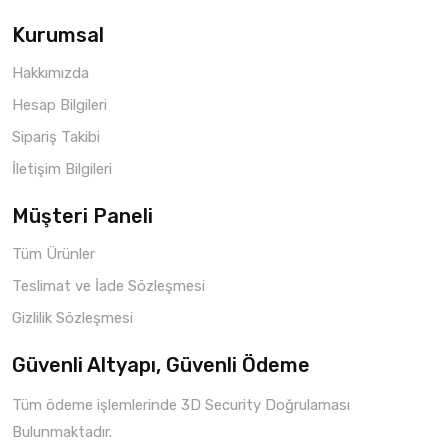
Kurumsal
Hakkımızda
Hesap Bilgileri
Sipariş Takibi
İletişim Bilgileri
Müşteri Paneli
Tüm Ürünler
Teslimat ve İade Sözleşmesi
Gizlilik Sözleşmesi
Güvenli Altyapı, Güvenli Ödeme
Tüm ödeme işlemlerinde 3D Security Doğrulaması
Bulunmaktadır.