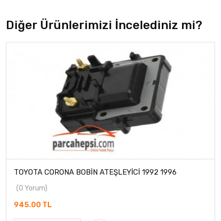
Diğer Ürünlerimizi İncelediniz mi?
TOYOTA CORONA BOBİN ATEŞLEYİCİ 1992 1996
(0 Yorum)
945.00 TL