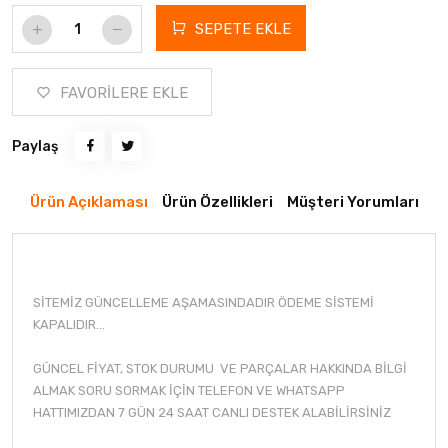
SEPETE EKLE
FAVORİLERE EKLE
Paylaş
Ürün Açıklaması
Ürün Özellikleri
Müşteri Yorumları
SİTEMİZ GÜNCELLEME AŞAMASINDADIR ÖDEME SİSTEMİ
KAPALIDIR...
GÜNCEL FİYAT, STOK DURUMU VE PARÇALAR HAKKINDA BİLGİ
ALMAK SORU SORMAK İÇİN TELEFON VE WHATSAPP
HATTIMIZDAN 7 GÜN 24 SAAT CANLI DESTEK ALABİLİRSİNİZ