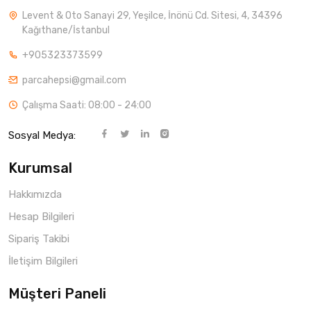
Levent & Oto Sanayi 29, Yeşilce, İnönü Cd. Sitesi, 4, 34396
Kağıthane/İstanbul
+905323373599
parcahepsi@gmail.com
Çalışma Saati: 08:00 - 24:00
Sosyal Medya:
Kurumsal
Hakkımızda
Hesap Bilgileri
Sipariş Takibi
İletişim Bilgileri
Müşteri Paneli