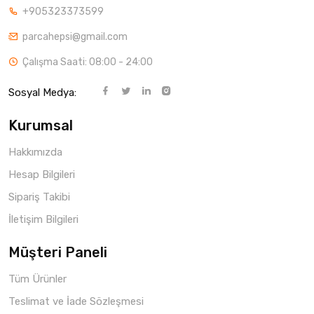
+905323373599
parcahepsi@gmail.com
Çalışma Saati: 08:00 - 24:00
Sosyal Medya:
Kurumsal
Hakkımızda
Hesap Bilgileri
Sipariş Takibi
İletişim Bilgileri
Müşteri Paneli
Tüm Ürünler
Teslimat ve İade Sözleşmesi