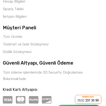
Hesap Bilgileri
Sipariş Takibi
İletişim Bilgileri
Müşteri Paneli
Tüm Ürünler
Teslimat ve İade Sözleşmesi
Gizlilik Sözleşmesi
Güvenli Altyapı, Güvenli Ödeme
Tüm ödeme işlemlerinde 3D Security Doğrulaması
Bulunmaktadır.
Kredi Kartı Altyapısı
HEMEN ARA:
0532
337 35 99