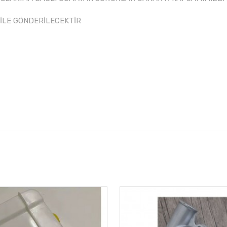
 İLE GÖNDERİLECEKTİR