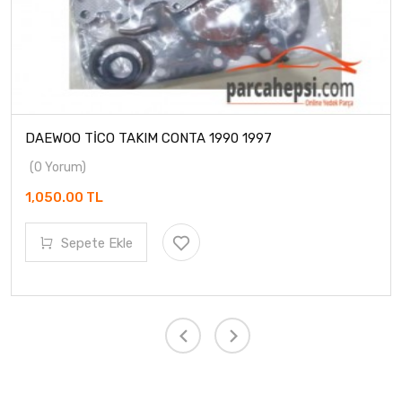
DAEWOO TİCO TAKIM CONTA 1990 1997
(0 Yorum)
1,050.00 TL
Sepete Ekle