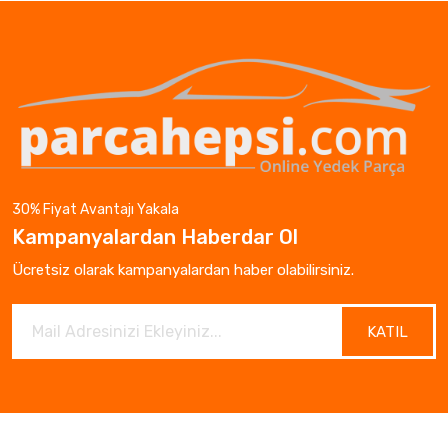
30% Fiyat Avantajı Yakala
Kampanyalardan Haberdar Ol
Ücretsiz olarak kampanyalardan haber olabilirsiniz.
KATIL