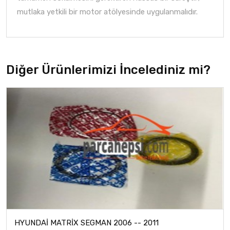
mutlaka yetkili bir motor atölyesinde uygulanmalıdır.
Diğer Ürünlerimizi İncelediniz mi?
HYUNDAİ MATRİX SEGMAN 2006 -- 2011