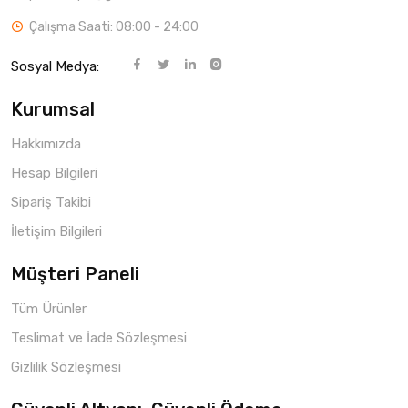
Çalışma Saati: 08:00 - 24:00
Sosyal Medya:
Kurumsal
Hakkımızda
Hesap Bilgileri
Sipariş Takibi
İletişim Bilgileri
Müşteri Paneli
Tüm Ürünler
Teslimat ve İade Sözleşmesi
Gizlilik Sözleşmesi