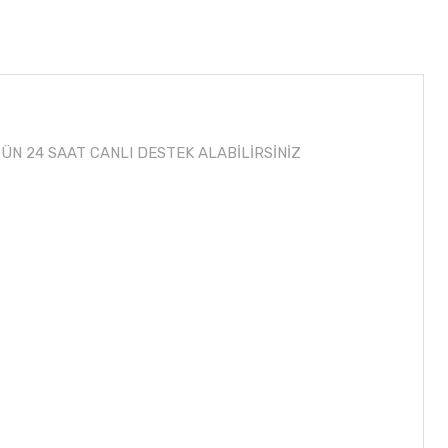
N 24 SAAT CANLI DESTEK ALABİLİRSİNİZ