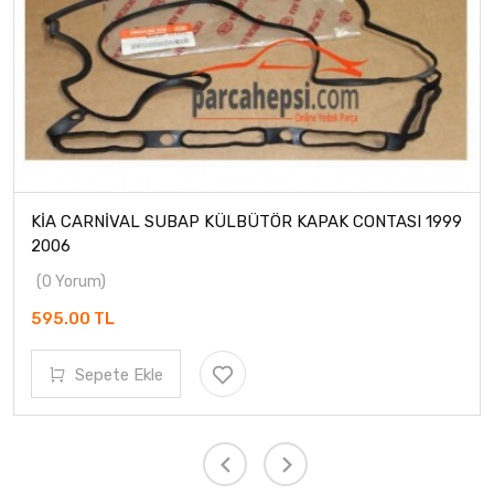
KİA CARNİVAL SUBAP KÜLBÜTÖR KAPAK CONTASI 1999
2006
(0 Yorum)
595.00 TL
Sepete Ekle