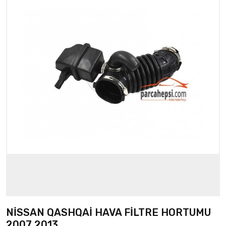
NİSSAN QASHQAİ HAVA FİLTRE HORTUMU
2007 2013