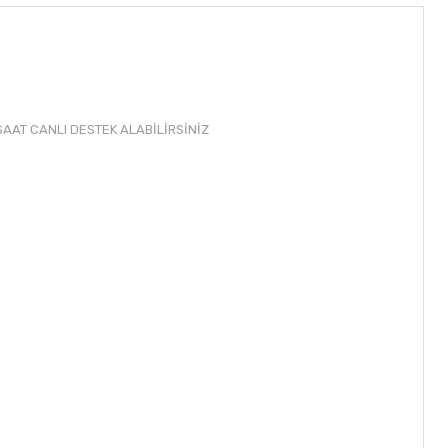
AAT CANLI DESTEK ALABİLİRSİNİZ