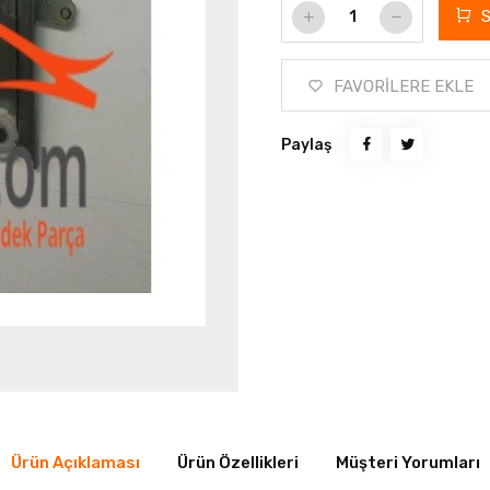
FAVORİLERE EKLE
Paylaş
Ürün Açıklaması
Ürün Özellikleri
Müşteri Yorumları