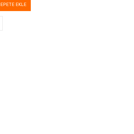
SEPETE EKLE