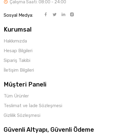
Çalışma Saati: 08:00 - 24:00
Sosyal Medya:
Kurumsal
Hakkımızda
Hesap Bilgileri
Sipariş Takibi
İletişim Bilgileri
Müşteri Paneli
Tüm Ürünler
Teslimat ve İade Sözleşmesi
Gizlilik Sözleşmesi
Güvenli Altyapı, Güvenli Ödeme