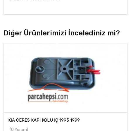
Diğer Ürünlerimizi İncelediniz mi?
KİA CERES KAPI KOLU İÇ 1993 1999
(0 Yorum)