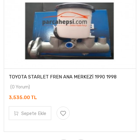
TOYOTA STARLET FREN ANA MERKEZİ 1990 1998
(0 Yorum)
3,535.00 TL
Sepete Ekle