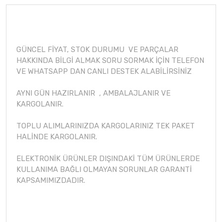
GÜNCEL FİYAT, STOK DURUMU VE PARÇALAR
HAKKINDA BİLGİ ALMAK SORU SORMAK İÇİN TELEFON
VE WHATSAPP DAN CANLI DESTEK ALABİLİRSİNİZ
AYNI GÜN HAZIRLANIR , AMBALAJLANIR VE
KARGOLANIR.
TOPLU ALIMLARINIZDA KARGOLARINIZ TEK PAKET
HALİNDE KARGOLANIR.
ELEKTRONİK ÜRÜNLER DIŞINDAKİ TÜM ÜRÜNLERDE
KULLANIMA BAĞLI OLMAYAN SORUNLAR GARANTİ
KAPSAMIMIZDADIR.