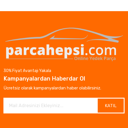
30% Fiyat Avantajı Yakala
Kampanyalardan Haberdar Ol
Ücretsiz olarak kampanyalardan haber olabilirsiniz.
KATIL