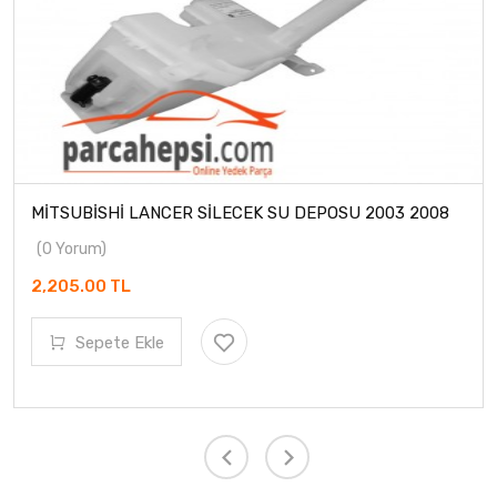
MİTSUBİSHİ LANCER SİLECEK SU DEPOSU 2003 2008
(0 Yorum)
2,205.00 TL
Sepete Ekle