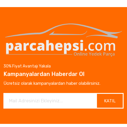
30% Fiyat Avantajı Yakala
Kampanyalardan Haberdar Ol
Ücretsiz olarak kampanyalardan haber olabilirsiniz.
KATIL