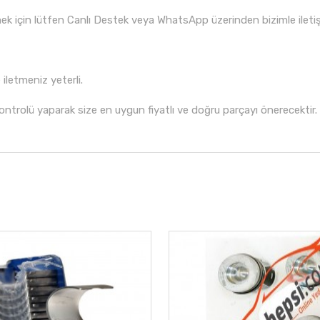
ek için lütfen Canlı Destek veya WhatsApp üzerinden bizimle ileti
iletmeniz yeterli.
ontrolü yaparak size en uygun fiyatlı ve doğru parçayı önerecektir.