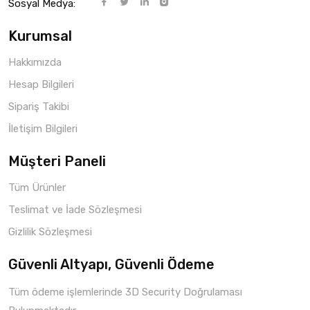
Sosyal Medya:
Kurumsal
Hakkımızda
Hesap Bilgileri
Sipariş Takibi
İletişim Bilgileri
Müşteri Paneli
Tüm Ürünler
Teslimat ve İade Sözleşmesi
Gizlilik Sözleşmesi
Güvenli Altyapı, Güvenli Ödeme
Tüm ödeme işlemlerinde 3D Security Doğrulaması