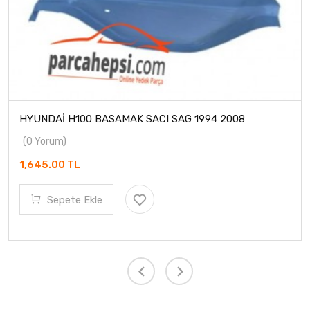
HYUNDAİ H100 BASAMAK SACI SAG 1994 2008
(0 Yorum)
1,645.00 TL
Sepete Ekle