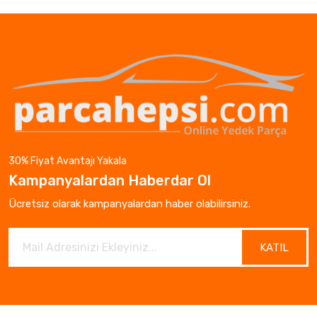
30% Fiyat Avantajı Yakala
Kampanyalardan Haberdar Ol
Ücretsiz olarak kampanyalardan haber olabilirsiniz.
KATIL