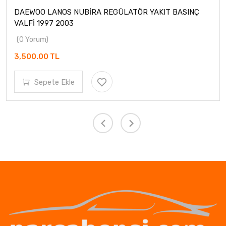
DAEWOO LANOS NUBİRA REGÜLATÖR YAKIT BASINÇ
VALFİ 1997 2003
(0 Yorum)
3,500.00 TL
Sepete Ekle