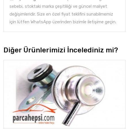
sebebi, stoktaki marka çeşitliliği ve güncel maliyet
değişimleridir. Size en özel fiyat teklifini sunabilmemiz
için lütfen WhatsApp üzerinden bizimle iletişime geçin.
Diğer Ürünlerimizi İncelediniz mi?