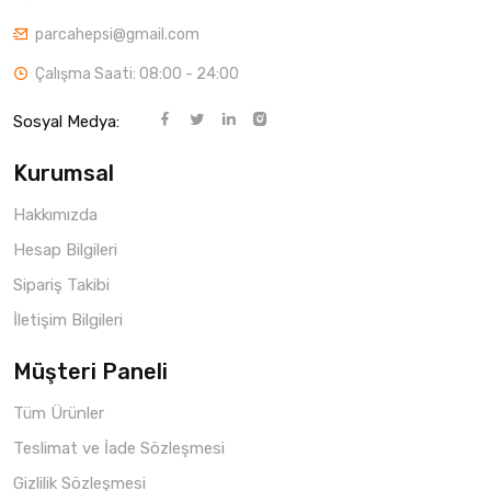
parcahepsi@gmail.com
Çalışma Saati: 08:00 - 24:00
Sosyal Medya:
Kurumsal
Hakkımızda
Hesap Bilgileri
Sipariş Takibi
İletişim Bilgileri
Müşteri Paneli
Tüm Ürünler
Teslimat ve İade Sözleşmesi
Gizlilik Sözleşmesi