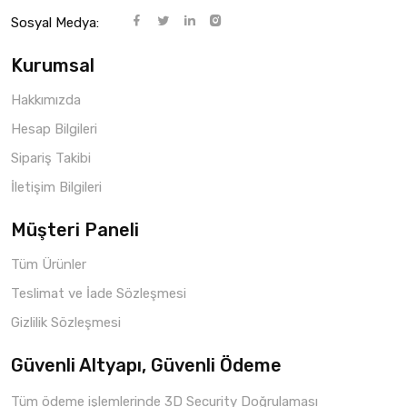
Sosyal Medya:
Kurumsal
Hakkımızda
Hesap Bilgileri
Sipariş Takibi
İletişim Bilgileri
Müşteri Paneli
Tüm Ürünler
Teslimat ve İade Sözleşmesi
Gizlilik Sözleşmesi
Güvenli Altyapı, Güvenli Ödeme
Tüm ödeme işlemlerinde 3D Security Doğrulaması