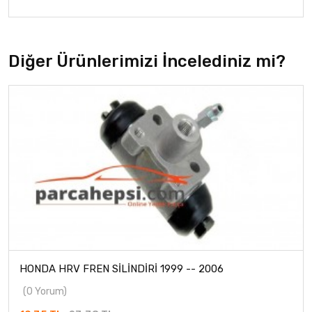
Diğer Ürünlerimizi İncelediniz mi?
HONDA HRV FREN SİLİNDİRİ 1999 -- 2006
(0 Yorum)