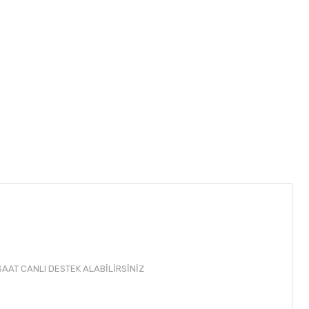
AAT CANLI DESTEK ALABİLİRSİNİZ