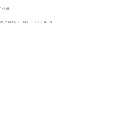
EYİN!
NIŞMANINIZDAN DESTEK ALIN.