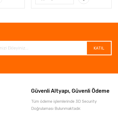
KATIL
Güvenli Altyapı, Güvenli Ödeme
Tüm ödeme işlemlerinde 3D Security
Doğrulaması Bulunmaktadır.