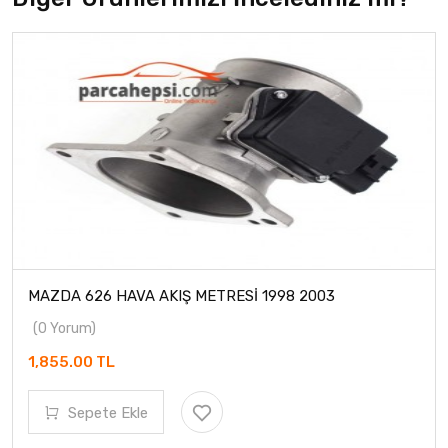
MAZDA 626 HAVA AKIŞ METRESİ 1998 2003
(0 Yorum)
1,855.00 TL
Sepete Ekle