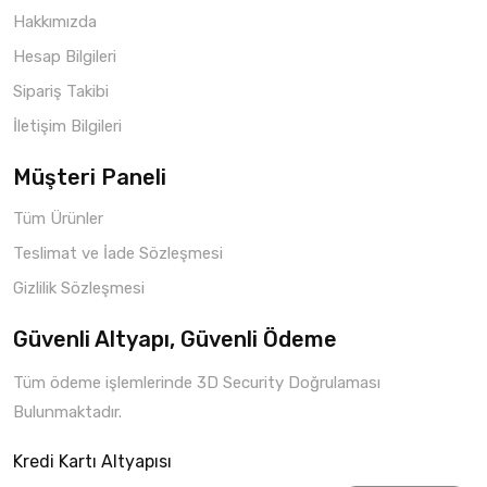
Hakkımızda
Hesap Bilgileri
Sipariş Takibi
İletişim Bilgileri
Müşteri Paneli
Tüm Ürünler
Teslimat ve İade Sözleşmesi
Gizlilik Sözleşmesi
Güvenli Altyapı, Güvenli Ödeme
Tüm ödeme işlemlerinde 3D Security Doğrulaması
Bulunmaktadır.
Kredi Kartı Altyapısı