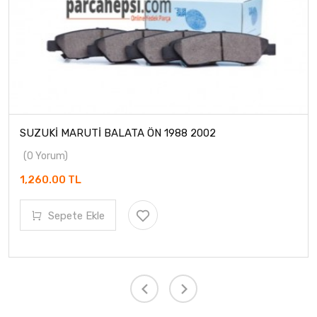
SUZUKİ MARUTİ BALATA ÖN 1988 2002
(0 Yorum)
1,260.00 TL
Sepete Ekle