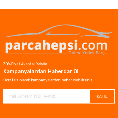
30% Fiyat Avantajı Yakala
Kampanyalardan Haberdar Ol
Ücretsiz olarak kampanyalardan haber olabilirsiniz.
KATIL