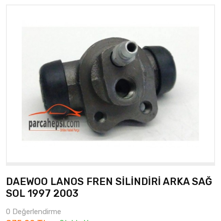
DAEWOO LANOS FREN SİLİNDİRİ ARKA SAĞ
SOL 1997 2003
0 Değerlendirme